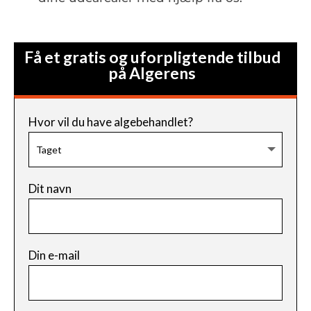
Få et gratis og uforpligtende tilbud
på Algerens
Hvor vil du have algebehandlet?
Dit navn
Din e-mail