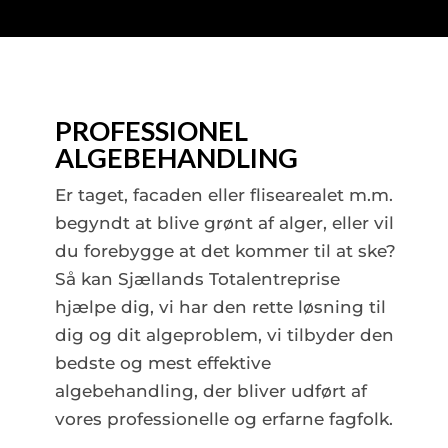
PROFESSIONEL
ALGEBEHANDLING
Er taget, facaden eller flisearealet m.m.
begyndt at blive grønt af alger, eller vil
du forebygge at det kommer til at ske?
Så kan Sjællands Totalentreprise
hjælpe dig, vi har den rette løsning til
dig og dit algeproblem, vi tilbyder den
bedste og mest effektive
algebehandling, der bliver udført af
vores professionelle og erfarne fagfolk.