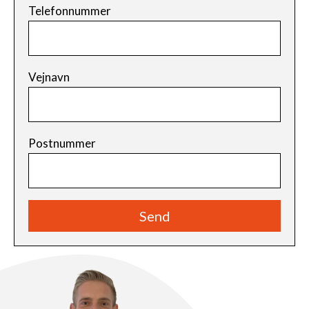
Telefonnummer
Vejnavn
Postnummer
Send
Alternative: