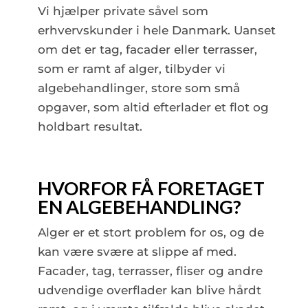
Vi hjælper private såvel som
erhvervskunder i hele Danmark. Uanset
om det er tag, facader eller terrasser,
som er ramt af alger, tilbyder vi
algebehandlinger, store som små
opgaver, som altid efterlader et flot og
holdbart resultat.
HVORFOR FÅ FORETAGET
EN ALGEBEHANDLING?
Alger er et stort problem for os, og de
kan være svære at slippe af med.
Facader, tag, terrasser, fliser og andre
udvendige overflader kan blive hårdt