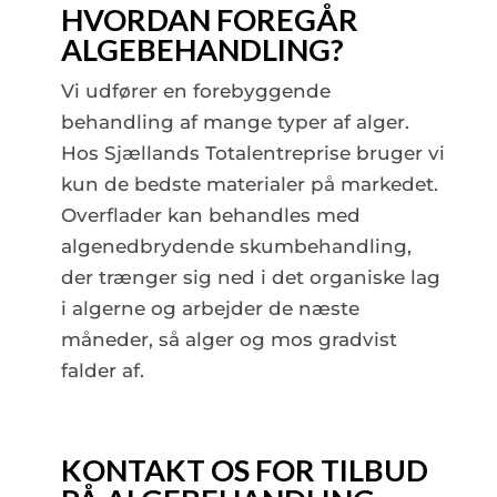
HVORDAN FOREGÅR
ALGEBEHANDLING?
Vi udfører en forebyggende
behandling af mange typer af alger.
Hos Sjællands Totalentreprise bruger vi
kun de bedste materialer på markedet.
Overflader kan behandles med
algenedbrydende skumbehandling,
der trænger sig ned i det organiske lag
i algerne og arbejder de næste
måneder, så alger og mos gradvist
falder af.
KONTAKT OS FOR TILBUD